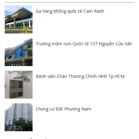
Ga hàng không quốc tế Cam Ranh
Trường mầm non Quôc tế 137 Nguyễn Cửu Vân
Bệnh viện Chấn Thương Chỉnh Hình Tp.HCM
Chung cư Đất Phương Nam