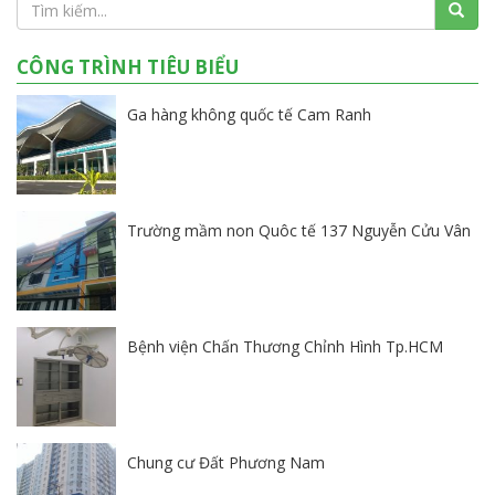
CÔNG TRÌNH TIÊU BIỂU
Ga hàng không quốc tế Cam Ranh
Trường mầm non Quôc tế 137 Nguyễn Cửu Vân
Bệnh viện Chấn Thương Chỉnh Hình Tp.HCM
Chung cư Đất Phương Nam